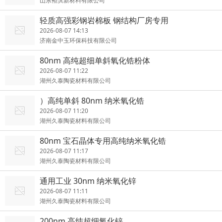
山东裕滨新材料有限公司
轻质高强彩钢岩棉板 钢结构厂房专用
2026-08-07 14:13
济南金中玉环保科技有限公司
80nm 高纯超细单斜氧化锆粉体
2026-08-07 11:22
湖州久泰陶瓷材料有限公司
）高纯单斜 80nm 纳米氧化锆
2026-08-07 11:20
湖州久泰陶瓷材料有限公司
80nm 宝石晶体专用高纯纳米氧化锆
2026-08-07 11:17
湖州久泰陶瓷材料有限公司
通用工业 30nm 纳米氧化锌
2026-08-07 11:11
湖州久泰陶瓷材料有限公司
200nm 高纯超细氧化锌