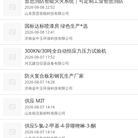
普思消防智能灭火系统｜可定制工业智慧消防
2026-08-08 22:52
山东普思智能科技有限公司
国标达标喷漆房 绿色生产*选
2026-08-08 12:41
济南金中玉环保科技有限公司
300KN/30吨全自动恒应力压力试验机
2026-08-07 17:52
河北建仪仪器设备有限公司
防火复合板彩钢瓦生产厂家
2026-08-07 14:28
济南金中玉环保科技有限公司
供应 MIT
2026-08-07 14:16
山东裕滨新材料有限公司
供应5-氯-2-甲基-4-异噻唑啉-3-酮
2026-08-07 14:14