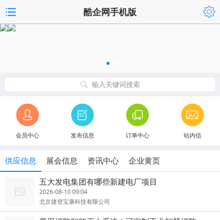
酷企网手机版
输入关键词搜索
会员中心
发布信息
订单中心
站内信
供应信息
展会信息
资讯中心
企业黄页
五大发电集团有哪些新建电厂项目
2026-08-10 09:04
北京捷登宝康科技有限公司